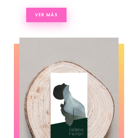
VER MÁS