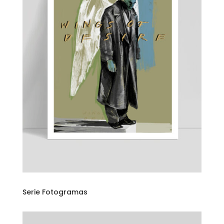
Serie Fotogramas