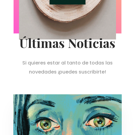
Últimas Noticias
Si quieres estar al tanto de todas las
novedades ¡puedes suscribirte!