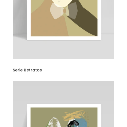
Serie Retratos