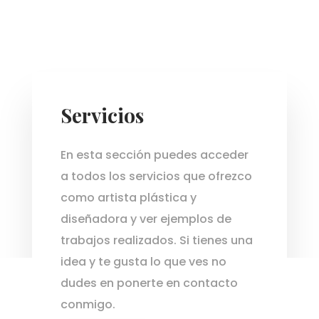
Servicios
En esta sección puedes acceder
a todos los servicios que ofrezco
como artista plástica y
diseñadora y ver ejemplos de
trabajos realizados. Si tienes una
idea y te gusta lo que ves no
dudes en ponerte en contacto
conmigo.