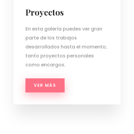
Proyectos
En esta galería puedes ver gran
parte de los trabajos
desarrollados hasta el momento,
tanto proyectos personales
como encargos.
VER MÁS