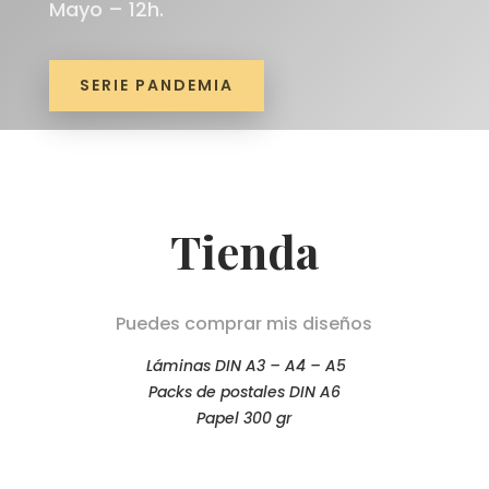
Mayo – 12h.
SERIE PANDEMIA
Tienda
Puedes comprar mis diseños
Láminas DIN A3 – A4 – A5
Packs de postales DIN A6
Papel 300 gr