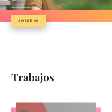
SOBRE MÍ
Trabajos