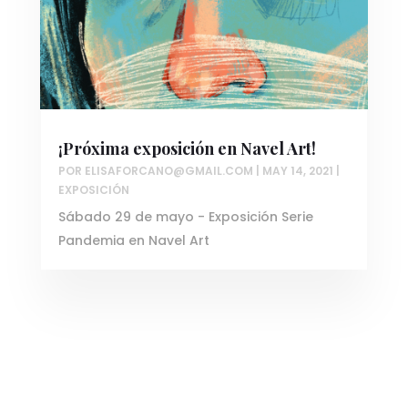
¡Próxima exposición en Navel Art!
POR
ELISAFORCANO@GMAIL.COM
|
MAY 14, 2021
|
EXPOSICIÓN
Sábado 29 de mayo - Exposición Serie
Pandemia en Navel Art