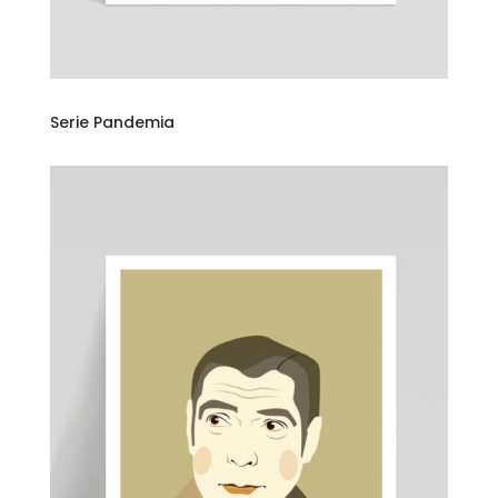
Serie Pandemia