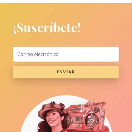
¡Suscríbete!
ENVIAR