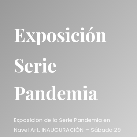
Exposición
Serie
Pandemia
Exposición de la Serie Pandemia en
Navel Art. INAUGURACIÓN – Sábado 29